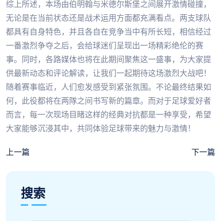
综上所述，本场由伯明翰与米德尔斯堡之间展开激情碰撞，
无论是在当前状态还是战术运用方面都充满看点。两支球队
都具有自身特色，并且各自在竞争当中有所长短，相信经过
一番激烈争夺之后，会给球迷们呈现出一场精彩绝伦的赛
事。同时，各路媒体也将在此期间聚焦这一盛事，为大家提
供最新动态和评论解读，让我们一起期待这场激烈大战吧！
随着赛事临近，人们愈发感受到紧张氛围。不论最终结果如
何，此役都将在两隊之间书写新的篇章。而对于足球爱好者
而言，每一次现场目睹这样的经典对抗都是一种享受，希望
大家能够沉浸其中，共同体验足球带来的魅力与激情！
上一篇
下一篇
搜索