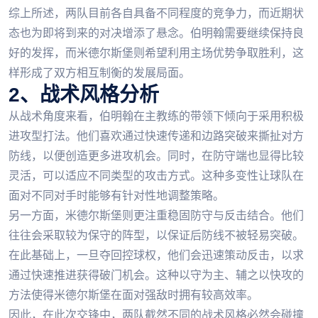
综上所述，两队目前各自具备不同程度的竞争力，而近期状
态也为即将到来的对决增添了悬念。伯明翰需要继续保持良
好的发挥，而米德尔斯堡则希望利用主场优势争取胜利，这
样形成了双方相互制衡的发展局面。
2、战术风格分析
从战术角度来看，伯明翰在主教练的带领下倾向于采用积极
进攻型打法。他们喜欢通过快速传递和边路突破来撕扯对方
防线，以便创造更多进攻机会。同时，在防守端也显得比较
灵活，可以适应不同类型的攻击方式。这种多变性让球队在
面对不同对手时能够有针对性地调整策略。
另一方面，米德尔斯堡则更注重稳固防守与反击结合。他们
往往会采取较为保守的阵型，以保证后防线不被轻易突破。
在此基础上，一旦夺回控球权，他们会迅速策动反击，以求
通过快速推进获得破门机会。这种以守为主、辅之以快攻的
方法使得米德尔斯堡在面对强敌时拥有较高效率。
因此，在此次交锋中，两队截然不同的战术风格必然会碰撞