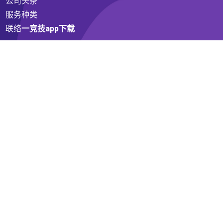
公司头条
服务种类
联络
一竞技app下载
找到我们
地址
深圳市龙华区龙华街道三联社区三联创业路19号弓村
新城商业中心（汇海广场）C座20层01-03号
电话
+17266196612
邮箱
contributing@mac.com