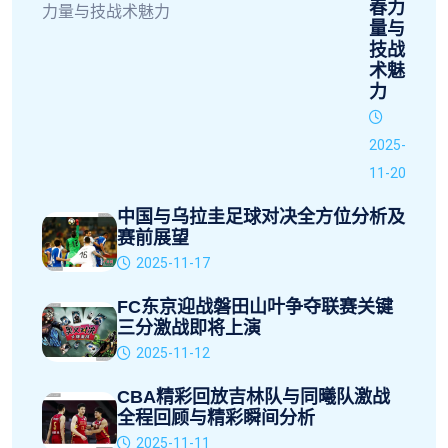
春力
量与
技战
术魅
力
2025-
11-20
中国与乌拉圭足球对决全方位分析及
赛前展望
2025-11-17
FC东京迎战磐田山叶争夺联赛关键
三分激战即将上演
2025-11-12
CBA精彩回放吉林队与同曦队激战
全程回顾与精彩瞬间分析
2025-11-11