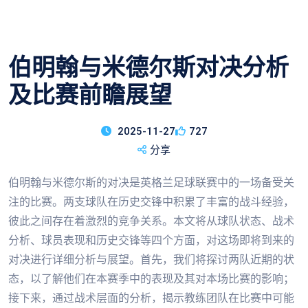
伯明翰与米德尔斯对决分析
及比赛前瞻展望
2025-11-27
727
分享
伯明翰与米德尔斯的对决是英格兰足球联赛中的一场备受关
注的比赛。两支球队在历史交锋中积累了丰富的战斗经验，
彼此之间存在着激烈的竞争关系。本文将从球队状态、战术
分析、球员表现和历史交锋等四个方面，对这场即将到来的
对决进行详细分析与展望。首先，我们将探讨两队近期的状
态，以了解他们在本赛季中的表现及其对本场比赛的影响；
接下来，通过战术层面的分析，揭示教练团队在比赛中可能