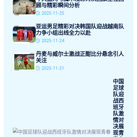
顾与精彩瞬间分析
2025-11-25
亚运男足精彩对决韩国队迎战越南队
力争小组出线全力以赴
2025-11-24
丹麦与威尔士激战正酣比分悬念引人
关注
2025-11-21
中国
足球
队迎
战西
班牙
队激
情对
决展
现青