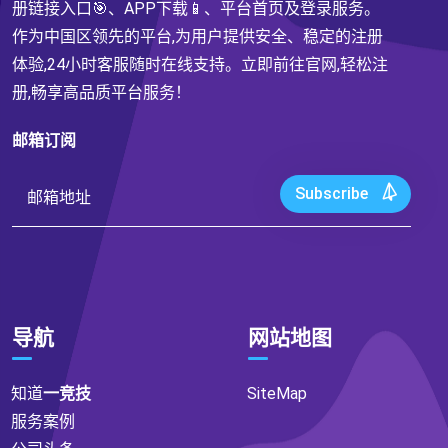
册链接入口🎯、APP下载📱、平台首页及登录服务。
作为中国区领先的平台,为用户提供安全、稳定的注册
体验,24小时客服随时在线支持。立即前往官网,轻松注
册,畅享高品质平台服务！
邮箱订阅
Subscribe
导航
网站地图
知道
一竞技
SiteMap
服务案例