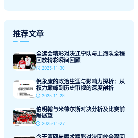
推荐文章
全运会精彩对决辽宁队与上海队全程
回放精彩瞬间回顾
2025-11-30
倪永康的政治生涯与影响力探析：从
权力巅峰到历史审视的深度剖析
2025-11-28
伯明翰与米德尔斯对决分析及比赛前
瞻展望
2025-11-27
今天篮网与魔术精彩对决回放全程回